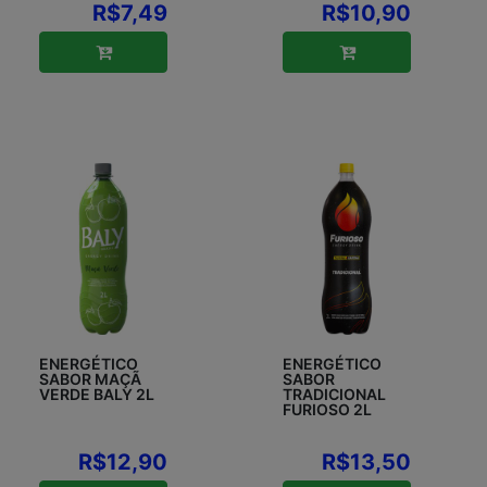
R$7,49
R$10,90
ENERGÉTICO
ENERGÉTICO
SABOR MAÇÃ
SABOR
VERDE BALY 2L
TRADICIONAL
FURIOSO 2L
R$12,90
R$13,50