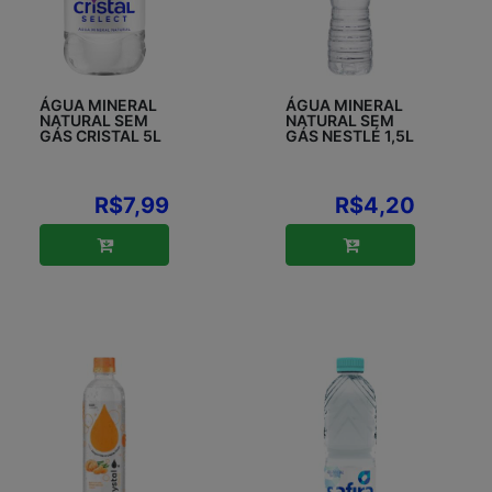
ÁGUA MINERAL
ÁGUA MINERAL
NATURAL SEM
NATURAL SEM
GÁS CRISTAL 5L
GÁS NESTLÉ 1,5L
R$7,99
R$4,20