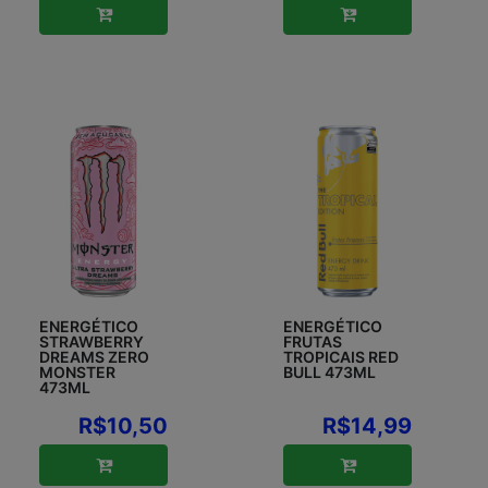
ENERGÉTICO
ENERGÉTICO
STRAWBERRY
FRUTAS
DREAMS ZERO
TROPICAIS RED
MONSTER
BULL 473ML
473ML
R$10,50
R$14,99