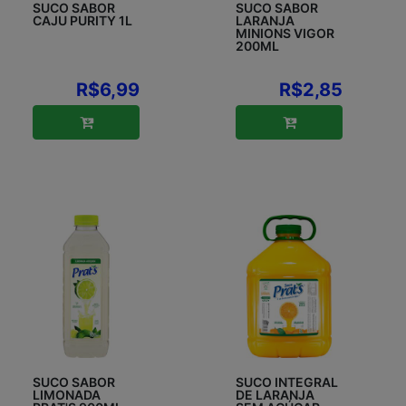
SUCO SABOR
SUCO SABOR
CAJU PURITY 1L
LARANJA
MINIONS VIGOR
200ML
R$6,99
R$2,85
SUCO SABOR
SUCO INTEGRAL
LIMONADA
DE LARANJA