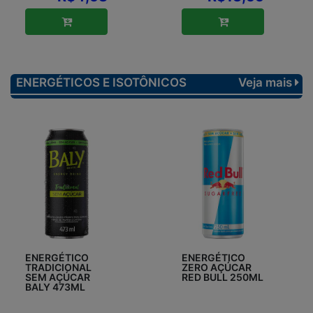
ENERGÉTICOS E ISOTÔNICOS
Veja mais
ENERGÉTICO
ENERGÉTICO
TRADICIONAL
ZERO AÇÚCAR
SEM AÇÚCAR
RED BULL 250ML
BALY 473ML