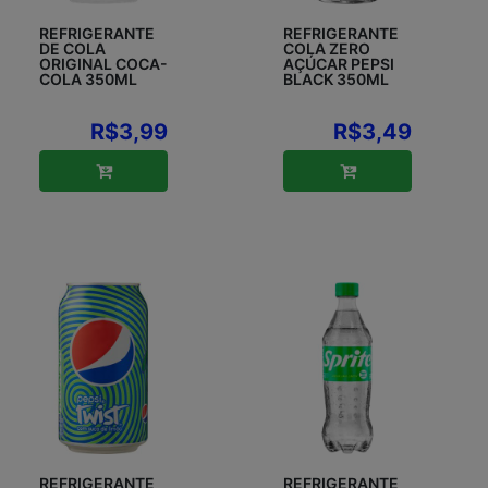
REFRIGERANTE
REFRIGERANTE
DE COLA
COLA ZERO
ORIGINAL COCA-
AÇÚCAR PEPSI
COLA 350ML
BLACK 350ML
R$3,99
R$3,49
REFRIGERANTE
REFRIGERANTE