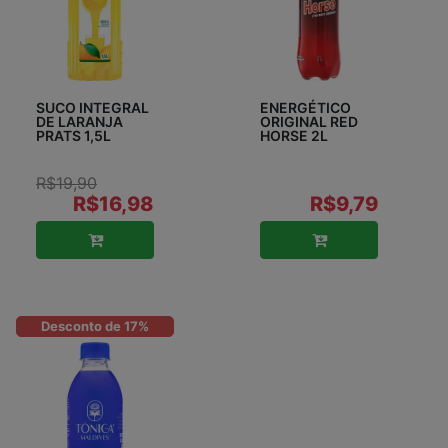
SUCO INTEGRAL
ENERGÉTICO
DE LARANJA
ORIGINAL RED
PRATS 1,5L
HORSE 2L
R$19,90
R$16,98
R$9,79
Desconto de 17%