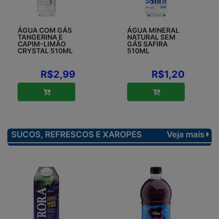
ÁGUA COM GÁS
ÁGUA MINERAL
TANGERINA E
NATURAL SEM
CAPIM-LIMÃO
GÁS SAFIRA
CRYSTAL 510ML
510ML
R$2,99
R$1,20
SUCOS, REFRESCOS E XAROPES
Veja mais