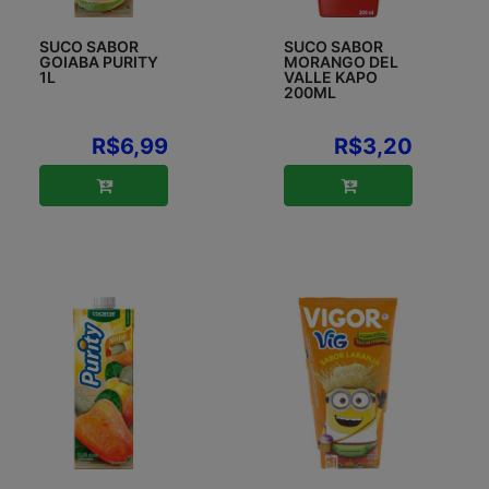
SUCO SABOR
SUCO SABOR
GOIABA PURITY
MORANGO DEL
1L
VALLE KAPO
200ML
R$6,99
R$3,20