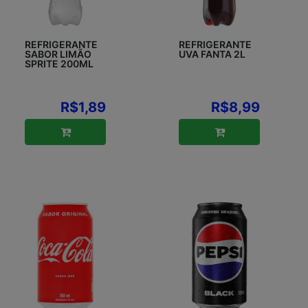
REFRIGERANTE
REFRIGERANTE
SABOR LIMÃO
UVA FANTA 2L
SPRITE 200ML
R$1,89
R$8,99