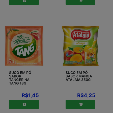
SUCO EM PÓ
SUCO EM PÓ
SABOR
SABOR MANGA
TANGERINA
ATALAIA 350G
TANG 18G
R$1,45
R$4,25