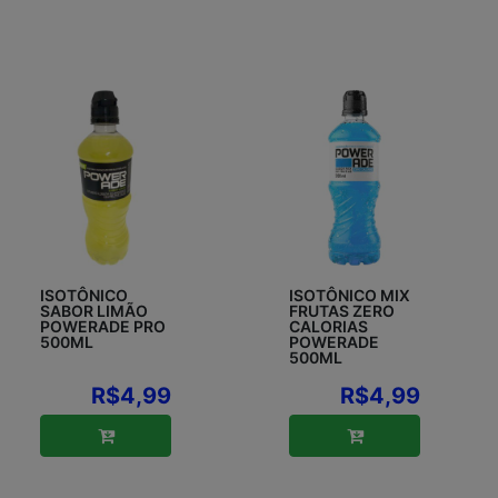
ISOTÔNICO
ISOTÔNICO MIX
SABOR LIMÃO
FRUTAS ZERO
POWERADE PRO
CALORIAS
500ML
POWERADE
500ML
R$4,99
R$4,99