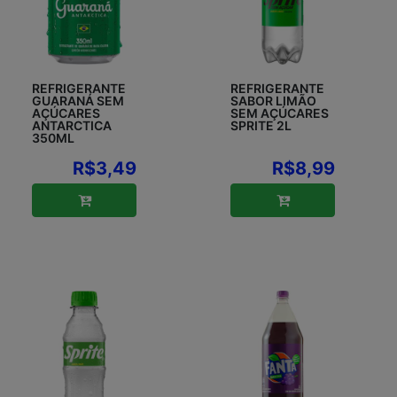
REFRIGERANTE
REFRIGERANTE
GUARANÁ SEM
SABOR LIMÃO
AÇÚCARES
SEM AÇÚCARES
ANTARCTICA
SPRITE 2L
350ML
R$3,49
R$8,99