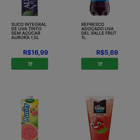
SUCO INTEGRAL
REFRESCO
DE UVA TINTO
ADOÇADO UVA
SEM AÇÚCAR
DEL VALLE FRUT
AURORA 1,5L
1L
R$16,99
R$5,69