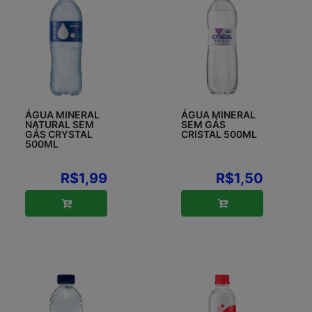
ÁGUA MINERAL
ÁGUA MINERAL
NATURAL SEM
SEM GÁS
GÁS CRYSTAL
CRISTAL 500ML
500ML
R$1,99
R$1,50