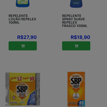
REPELENTE
REPELENTE
LOÇÃO REPELEX
SPRAY SUAVE
100ML
REPELEX
FRASCO 100ML
R$27,90
R$18,90