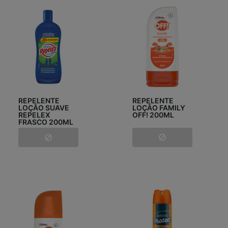
REPELENTE
REPELENTE
LOÇÃO SUAVE
LOÇÃO FAMILY
REPELEX
OFF! 200ML
FRASCO 200ML