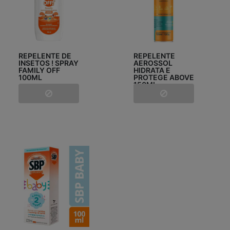
REPELENTE DE
REPELENTE
INSETOS ! SPRAY
AEROSSOL
FAMILY OFF
HIDRATA E
100ML
PROTEGE ABOVE
150ML