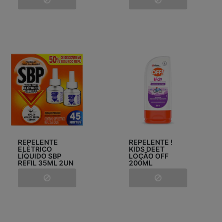
REPELENTE
REPELENTE !
ELÉTRICO
KIDS DEET
LÍQUIDO SBP
LOÇÃO OFF
REFIL 35ML 2UN
200ML