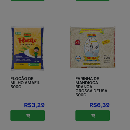
FLOCÃO DE
FARINHA DE
MILHO AMAFIL
MANDIOCA
500G
BRANCA
GROSSA DEUSA
500G
R$3,29
R$6,39