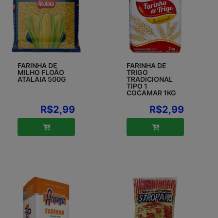
FARINHA DE
FARINHA DE
MILHO FLOÃO
TRIGO
ATALAIA 500G
TRADICIONAL
TIPO 1
COCAMAR 1KG
R$2,99
R$2,99