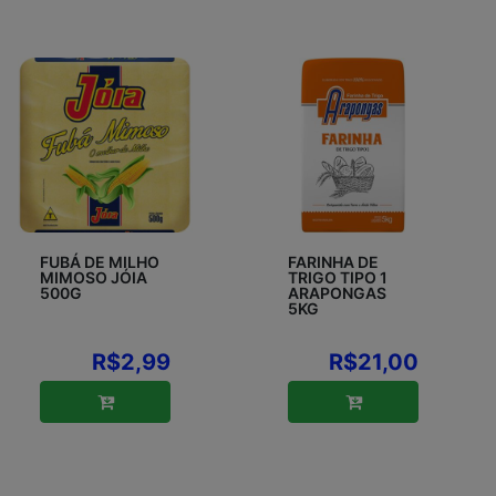
FUBÁ DE MILHO
FARINHA DE
MIMOSO JÓIA
TRIGO TIPO 1
500G
ARAPONGAS
5KG
R$2,99
R$21,00