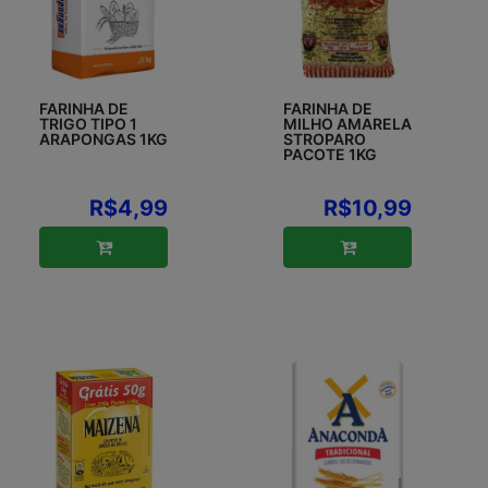
FARINHA DE
FARINHA DE
TRIGO TIPO 1
MILHO AMARELA
ARAPONGAS 1KG
STROPARO
PACOTE 1KG
R$4,99
R$10,99