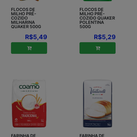
FLOCOS DE
FLOCOS DE
MILHO PRÉ-
MILHO PRÉ-
COZIDO
COZIDO QUAKER
MILHARINA
POLENTINA
QUAKER 500G
500G
R$5,49
R$5,29
FARINHA DE
FARINHA DE