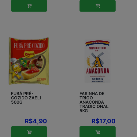
FUBÁ PRÉ-
FARINHA DE
COZIDO ZAELI
TRIGO
500G
ANACONDA
TRADICIONAL
5KG
R$4,90
R$17,00